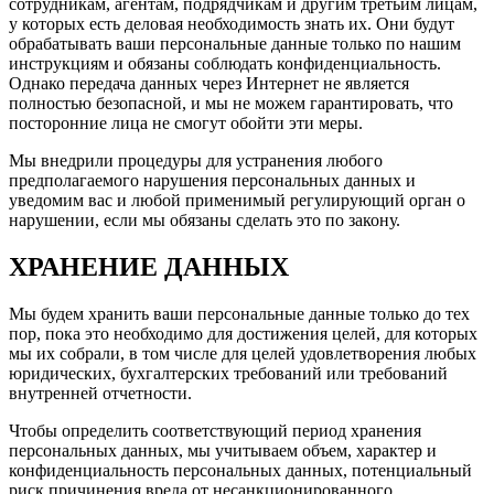
сотрудникам, агентам, подрядчикам и другим третьим лицам,
у которых есть деловая необходимость знать их. Они будут
обрабатывать ваши персональные данные только по нашим
инструкциям и обязаны соблюдать конфиденциальность.
Однако передача данных через Интернет не является
полностью безопасной, и мы не можем гарантировать, что
посторонние лица не смогут обойти эти меры.
Мы внедрили процедуры для устранения любого
предполагаемого нарушения персональных данных и
уведомим вас и любой применимый регулирующий орган о
нарушении, если мы обязаны сделать это по закону.
ХРАНЕНИЕ ДАННЫХ
Мы будем хранить ваши персональные данные только до тех
пор, пока это необходимо для достижения целей, для которых
мы их собрали, в том числе для целей удовлетворения любых
юридических, бухгалтерских требований или требований
внутренней отчетности.
Чтобы определить соответствующий период хранения
персональных данных, мы учитываем объем, характер и
конфиденциальность персональных данных, потенциальный
риск причинения вреда от несанкционированного