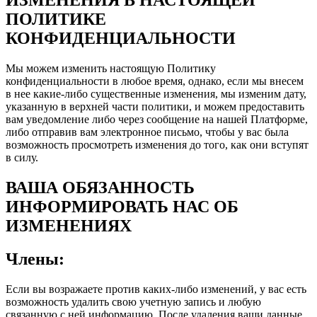
ПОЛИТИКЕ
КОНФИДЕНЦИАЛЬНОСТИ
Мы можем изменить настоящую Политику
конфиденциальности в любое время, однако, если мы внесем
в нее какие-либо существенные изменения, мы изменим дату,
указанную в верхней части политики, и можем предоставить
вам уведомление либо через сообщение на нашей Платформе,
либо отправив вам электронное письмо, чтобы у вас была
возможность просмотреть изменения до того, как они вступят
в силу.
ВАША ОБЯЗАННОСТЬ
ИНФОРМИРОВАТЬ НАС ОБ
ИЗМЕНЕНИЯХ
Члены:
Если вы возражаете против каких-либо изменений, у вас есть
возможность удалить свою учетную запись и любую
связанную с ней информацию. После удаления ваши данные