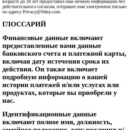
возрасте до 18 лет предоставил нам личную информацию без
действительного согласия, отправьте нам электронное письмо
по адресу Privacy@Sittsy.com.
ГЛОССАРИЙ
Финансовые данные включают
предоставленные вами данные
банковского счета и платежной карты,
включая дату истечения срока их
действия. Он также включает
подробную информацию о вашей
истории платежей и/или услугах или
продуктах, которые вы приобрели у
нас.
Идентификационные данные
включают полное имя, должность,
семейное положение, дату рождения и/