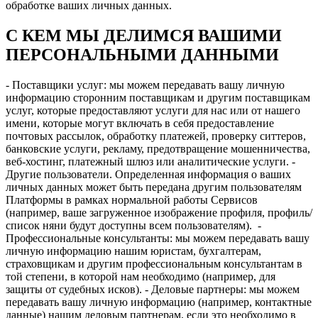
обработке ваших личных данных.
С КЕМ МЫ ДЕЛИМСЯ ВАШИМИ
ПЕРСОНАЛЬНЫМИ ДАННЫМИ
- Поставщики услуг: мы можем передавать вашу личную
информацию сторонним поставщикам и другим поставщикам
услуг, которые предоставляют услуги для нас или от нашего
имени, которые могут включать в себя предоставление
почтовых рассылок, обработку платежей, проверку ситтеров,
банковские услуги, рекламу, предотвращение мошенничества,
веб-хостинг, платежный шлюз или аналитические услуги. -
Другие пользователи. Определенная информация о ваших
личных данных может быть передана другим пользователям
Платформы в рамках нормальной работы Сервисов
(например, ваше загруженное изображение профиля, профиль/
список няни будут доступны всем пользователям). -
Профессиональные консультанты: мы можем передавать вашу
личную информацию нашим юристам, бухгалтерам,
страховщикам и другим профессиональным консультантам в
той степени, в которой нам необходимо (например, для
защиты от судебных исков). - Деловые партнеры: мы можем
передавать вашу личную информацию (например, контактные
данные) нашим деловым партнерам, если это необходимо в