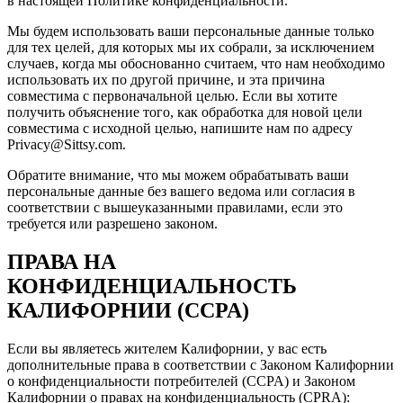
в настоящей Политике конфиденциальности.
Мы будем использовать ваши персональные данные только
для тех целей, для которых мы их собрали, за исключением
случаев, когда мы обоснованно считаем, что нам необходимо
использовать их по другой причине, и эта причина
совместима с первоначальной целью. Если вы хотите
получить объяснение того, как обработка для новой цели
совместима с исходной целью, напишите нам по адресу
Privacy@Sittsy.com.
Обратите внимание, что мы можем обрабатывать ваши
персональные данные без вашего ведома или согласия в
соответствии с вышеуказанными правилами, если это
требуется или разрешено законом.
ПРАВА НА
КОНФИДЕНЦИАЛЬНОСТЬ
КАЛИФОРНИИ (CCPA)
Если вы являетесь жителем Калифорнии, у вас есть
дополнительные права в соответствии с Законом Калифорнии
о конфиденциальности потребителей (CCPA) и Законом
Калифорнии о правах на конфиденциальность (CPRA):