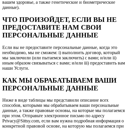
вашем здоровье, а также генетические и биометрические
данные).
ЧТО ПРОИЗОЙДЕТ, ЕСЛИ ВЫ НЕ
ПРЕДОСТАВИТЕ НАМ СВОИ
ПЕРСОНАЛЬНЫЕ ДАННЫЕ
Если вы не предоставите персональные данные, когда это
необходимо, мы не сможем: i) выполнить договор, который
мы заключили (или пытаемся заключить) с вами; и/или ii)
иным образом связываться с вами; и/или iii) предоставить вам
наши Услуги.
КАК МЫ ОБРАБАТЫВАЕМ ВАШИ
ПЕРСОНАЛЬНЫЕ ДАННЫЕ
Ниже в виде таблицы мы представили описание всех
способов, которыми мы обрабатываем ваши персональные
данные, а также правовые основы, на которые мы полагаемся
при этом. Отправьте электронное письмо по адресу
Privacy@Sittsy.com, если вам нужна подробная информация о
конкретной правовой основе, на которую мы полагаемся при