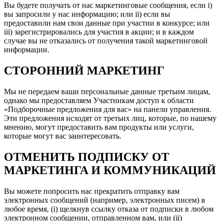
Вы будете получать от нас маркетинговые сообщения, если i)
вы запросили у нас информацию; или ii) если вы
предоставили нам свои данные при участии в конкурсе; или
iii) зарегистрировались для участия в акции; и в каждом
случае вы не отказались от получения такой маркетинговой
информации.
СТОРОННИЙ МАРКЕТИНГ
Мы не передаем ваши персональные данные третьим лицам,
однако мы предоставляем Участникам доступ к области
«Подборочные предложения для вас» на панели управления.
Эти предложения исходят от третьих лиц, которые, по нашему
мнению, могут предоставить вам продукты или услуги,
которые могут вас заинтересовать.
ОТМЕНИТЬ ПОДПИСКУ ОТ
МАРКЕТИНГА И КОММУНИКАЦИЙ
Вы можете попросить нас прекратить отправку вам
электронных сообщений (например, электронных писем) в
любое время, (i) щелкнув ссылку отказа от подписки в любом
электронном сообщении, отправленном вам, или (ii)