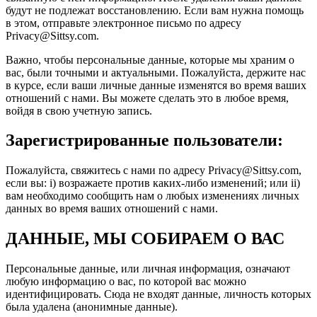
будут не подлежат восстановлению. Если вам нужна помощь
в этом, отправьте электронное письмо по адресу
Privacy@Sittsy.com.
Важно, чтобы персональные данные, которые мы храним о
вас, были точными и актуальными. Пожалуйста, держите нас
в курсе, если ваши личные данные изменятся во время ваших
отношений с нами. Вы можете сделать это в любое время,
войдя в свою учетную запись.
Зарегистрированные пользователи:
Пожалуйста, свяжитесь с нами по адресу Privacy@Sittsy.com,
если вы: i) возражаете против каких-либо изменений; или ii)
вам необходимо сообщить нам о любых изменениях личных
данных во время ваших отношений с нами.
ДАННЫЕ, МЫ СОБИРАЕМ О ВАС
Персональные данные, или личная информация, означают
любую информацию о вас, по которой вас можно
идентифицировать. Сюда не входят данные, личность которых
была удалена (анонимные данные).