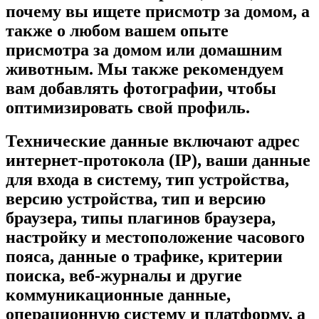
почему вы ищете присмотр за домом, а
также о любом вашем опыте
присмотра за домом или домашним
животным. Мы также рекомендуем
вам добавлять фотографии, чтобы
оптимизировать свой профиль.
Технические данные включают адрес
интернет-протокола (IP), ваши данные
для входа в систему, тип устройства,
версию устройства, тип и версию
браузера, типы плагинов браузера,
настройку и местоположение часового
пояса, данные о трафике, критерии
поиска, веб-журналы и другие
коммуникационные данные,
операционную систему и платформу, а