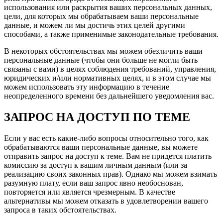
использования или раскрытия ваших персональных данных,
цели, для которых мы обрабатываем ваши персональные
данные, и можем ли мы достичь этих целей другими
способами, а также применимые законодательные требования.
В некоторых обстоятельствах мы можем обезличить ваши
персональные данные (чтобы они больше не могли быть
связаны с вами) в целях соблюдения требований, управления,
юридических и/или нормативных целях, и в этом случае мы
можем использовать эту информацию в течение
неопределенного времени без дальнейшего уведомления вас.
ЗАПРОС НА ДОСТУП ПО ТЕМЕ
Если у вас есть какие-либо вопросы относительно того, как
обрабатываются ваши персональные данные, вы можете
отправить запрос на доступ к теме. Вам не придется платить
комиссию за доступ к вашим личным данным (или за
реализацию своих законных прав). Однако мы можем взимать
разумную плату, если ваш запрос явно необоснован,
повторяется или является чрезмерным. В качестве
альтернативы мы можем отказать в удовлетворении вашего
запроса в таких обстоятельствах.