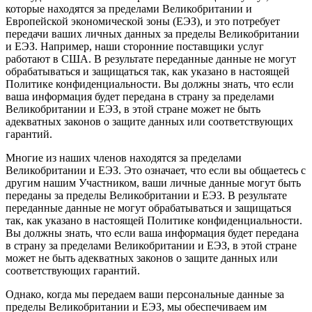
которые находятся за пределами Великобритании и
Европейской экономической зоны (ЕЭЗ), и это потребует
передачи ваших личных данных за пределы Великобритании
и ЕЭЗ. Например, наши сторонние поставщики услуг
работают в США. В результате переданные данные не могут
обрабатываться и защищаться так, как указано в настоящей
Политике конфиденциальности. Вы должны знать, что если
ваша информация будет передана в страну за пределами
Великобритании и ЕЭЗ, в этой стране может не быть
адекватных законов о защите данных или соответствующих
гарантий.
Многие из наших членов находятся за пределами
Великобритании и ЕЭЗ. Это означает, что если вы общаетесь с
другим нашим Участником, ваши личные данные могут быть
переданы за пределы Великобритании и ЕЭЗ. В результате
переданные данные не могут обрабатываться и защищаться
так, как указано в настоящей Политике конфиденциальности.
Вы должны знать, что если ваша информация будет передана
в страну за пределами Великобритании и ЕЭЗ, в этой стране
может не быть адекватных законов о защите данных или
соответствующих гарантий.
Однако, когда мы передаем ваши персональные данные за
пределы Великобритании и ЕЭЗ, мы обеспечиваем им