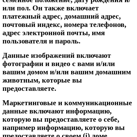
или пол. Он также включает
платежный адрес, домашний адрес,
почтовый индекс, номера телефонов,
адрес электронной почты, имя
пользователя и пароль.
Данные изображений включают
фотографии и видео с вами и/или
вашим домом и/или вашим домашним
животным, которые вы
предоставляете.
Маркетинговые и коммуникационные
данные включают информацию,
которую вы предоставляете о себе,
например информацию, которую вы
предоставляете о своем (i) доме,