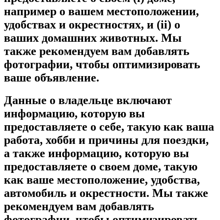
например о вашем местоположении,
удобствах и окрестностях, и (ii) о
ваших домашних животных. Мы
также рекомендуем вам добавлять
фотографии, чтобы оптимизировать
ваше объявление.
Данные о владельце включают
информацию, которую вы
предоставляете о себе, такую ​​как ваша
работа, хобби и причины для поездки,
а также информацию, которую вы
предоставляете о своем доме, такую ​​​​
как ваше местоположение, удобства,
автомобиль и окрестности. Мы также
рекомендуем вам добавлять
фотографии, чтобы оптимизировать