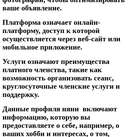
ваше объявление.
Платформа означает онлайн-
платформу, доступ к которой
осуществляется через веб-сайт или
мобильное приложение.
Услуги означают преимущества
платного членства, такие как
возможность организовать сеанс,
круглосуточные членские услуги и
поддержку.
Данные профиля няни включают
информацию, которую вы
предоставляете о себе, например, о
ваших хобби и интересах, о том,