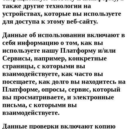
также другие технологии на
устройствах, которые вы используете
для доступа к этому веб-сайту.
Данные об использовании включают в
себя информацию о том, как вы
используете нашу Платформу и/или
Сервисы, например, конкретные
страницы, с которыми вы
взаимодействуете, как часто вы
посещаете, как долго вы находитесь на
Платформе, опросы, сервис, который
вы просматриваете, и электронные
письма, с которыми вы
взаимодействуете.
Данные проверки включают копию