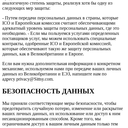
аналогичную степень защиты, реализуя хотя бы одну из
следующих мер защиты:
- Путем передачи персональных данных в страны, которые
ICO и Европейская комиссия считают обеспечивающими
адекватный уровень защиты персональных данных, где это
необходимо. - Если мы пользуемся услугами определенных
поставщиков услуг, мы можем использовать специальные
контракты, одобренные ICO и Европейской комиссией,
которые обеспечивают такую ​​же защиту персональных
данных, как в Великобритании и Европе.
Если вам нужна дополнительная информация о конкретном
механизме, используемом нами при передаче ваших личных
данных из Великобритании и ЕЭЗ, напишите нам по
адресу privacy@Sittsy.com.
БЕЗОПАСНОСТЬ ДАННЫХ
Мы приняли соответствующие меры безопасности, чтобы
предотвратить случайную потерю, изменение или раскрытие
ваших личных данных, их использование или доступ к ним
несанкционированным способом. Кроме того, мы
ограничиваем доступ к вашим личным данным только тем