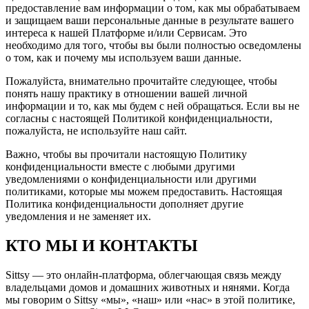
предоставление вам информации о том, как мы обрабатываем
и защищаем ваши персональные данные в результате вашего
интереса к нашей Платформе и/или Сервисам. Это
необходимо для того, чтобы вы были полностью осведомлены
о том, как и почему мы используем ваши данные.
Пожалуйста, внимательно прочитайте следующее, чтобы
понять нашу практику в отношении вашей личной
информации и то, как мы будем с ней обращаться. Если вы не
согласны с настоящей Политикой конфиденциальности,
пожалуйста, не используйте наш сайт.
Важно, чтобы вы прочитали настоящую Политику
конфиденциальности вместе с любыми другими
уведомлениями о конфиденциальности или другими
политиками, которые мы можем предоставить. Настоящая
Политика конфиденциальности дополняет другие
уведомления и не заменяет их.
КТО МЫ И КОНТАКТЫ
Sittsy — это онлайн-платформа, облегчающая связь между
владельцами домов и домашних животных и нянями. Когда
мы говорим о Sittsy «мы», «наш» или «нас» в этой политике,