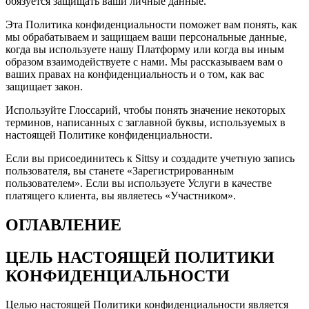
обязуется защищать ваши личные данные.
Эта Политика конфиденциальности поможет вам понять, как
мы обрабатываем и защищаем ваши персональные данные,
когда вы используете нашу Платформу или когда вы иным
образом взаимодействуете с нами. Мы рассказываем вам о
ваших правах на конфиденциальность и о том, как вас
защищает закон.
Используйте Глоссарий, чтобы понять значение некоторых
терминов, написанных с заглавной буквы, используемых в
настоящей Политике конфиденциальности.
Если вы присоединитесь к Sittsy и создадите учетную запись
пользователя, вы станете «Зарегистрированным
пользователем». Если вы используете Услуги в качестве
платящего клиента, вы являетесь «Участником».
ОГЛАВЛЕНИЕ
ЦЕЛЬ НАСТОЯЩЕЙ ПОЛИТИКИ
КОНФИДЕНЦИАЛЬНОСТИ
Целью настоящей Политики конфиденциальности является