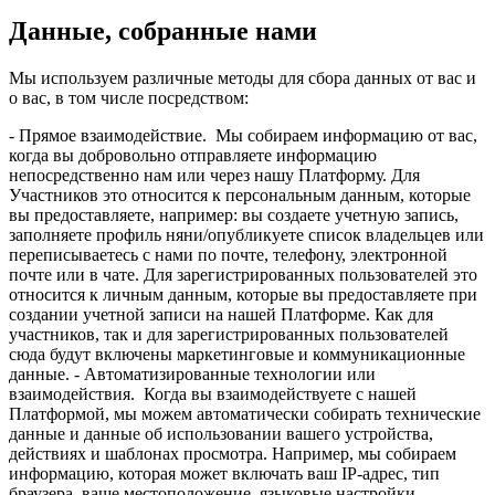
Данные, собранные нами
Мы используем различные методы для сбора данных от вас и
о вас, в том числе посредством:
- Прямое взаимодействие. Мы собираем информацию от вас,
когда вы добровольно отправляете информацию
непосредственно нам или через нашу Платформу. Для
Участников это относится к персональным данным, которые
вы предоставляете, например: вы создаете учетную запись,
заполняете профиль няни/опубликуете список владельцев или
переписываетесь с нами по почте, телефону, электронной
почте или в чате. Для зарегистрированных пользователей это
относится к личным данным, которые вы предоставляете при
создании учетной записи на нашей Платформе. Как для
участников, так и для зарегистрированных пользователей
сюда будут включены маркетинговые и коммуникационные
данные. - Автоматизированные технологии или
взаимодействия. Когда вы взаимодействуете с нашей
Платформой, мы можем автоматически собирать технические
данные и данные об использовании вашего устройства,
действиях и шаблонах просмотра. Например, мы собираем
информацию, которая может включать ваш IP-адрес, тип
браузера, ваше местоположение, языковые настройки,