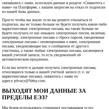
связавшись с нами, используя данные в разделе «Свяжитесь с
нами» на Платформе, с вашим запросом на отказ от подписки
из нашей базы данных.
Просто чтобы вы знали: если вы решите отказаться от
подписки, вы не только больше не будете получать какие-либо
маркетинговые электронные письма, вы также больше не
будете получать от нас никаких электронных писем, включая,
например, электронные письма о сбросе пароля, ежедневные
электронные письма с оповещениями о няне, электронные
письма, уведомляющие вас о сообщении от другого
участника, а также любые электронные письма, касающиеся
вашей учетной записи, то есть уведомлений об
автоматическом продлении.
Если вы хотите и дальше получать электронные письма,
относящиеся только к вашей учетной записи (т. е. не
маркетинговые письма), свяжитесь с нами по
адресу privacy@Sittsy.com.
ВЫХОДЯТ МОИ ДАННЫЕ ЗА
ПРЕДЕЛЫ ЕЭЗ?
Мы будем использовать сторонних поставщиков услуг,