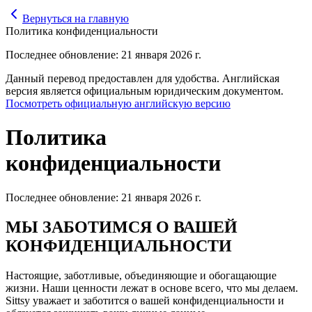
Вернуться на главную
Политика конфиденциальности
Последнее обновление: 21 января 2026 г.
Данный перевод предоставлен для удобства. Английская
версия является официальным юридическим документом.
Посмотреть официальную английскую версию
Политика
конфиденциальности
Последнее обновление: 21 января 2026 г.
МЫ ЗАБОТИМСЯ О ВАШЕЙ
КОНФИДЕНЦИАЛЬНОСТИ
Настоящие, заботливые, объединяющие и обогащающие
жизни. Наши ценности лежат в основе всего, что мы делаем.
Sittsy уважает и заботится о вашей конфиденциальности и