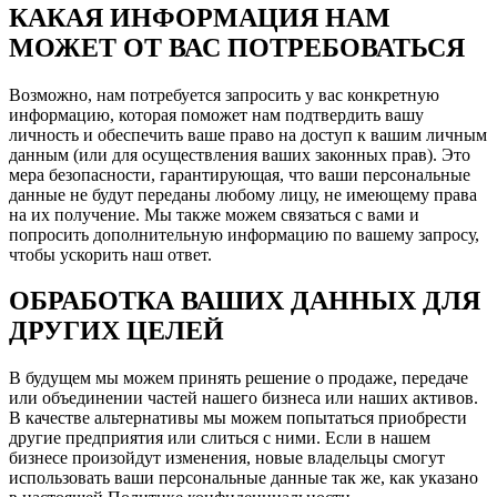
КАКАЯ ИНФОРМАЦИЯ НАМ
МОЖЕТ ОТ ВАС ПОТРЕБОВАТЬСЯ
Возможно, нам потребуется запросить у вас конкретную
информацию, которая поможет нам подтвердить вашу
личность и обеспечить ваше право на доступ к вашим личным
данным (или для осуществления ваших законных прав). Это
мера безопасности, гарантирующая, что ваши персональные
данные не будут переданы любому лицу, не имеющему права
на их получение. Мы также можем связаться с вами и
попросить дополнительную информацию по вашему запросу,
чтобы ускорить наш ответ.
ОБРАБОТКА ВАШИХ ДАННЫХ ДЛЯ
ДРУГИХ ЦЕЛЕЙ
В будущем мы можем принять решение о продаже, передаче
или объединении частей нашего бизнеса или наших активов.
В качестве альтернативы мы можем попытаться приобрести
другие предприятия или слиться с ними. Если в нашем
бизнесе произойдут изменения, новые владельцы смогут
использовать ваши персональные данные так же, как указано