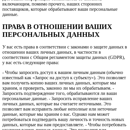
включающим, помимо прочего, наших сторонних
поставщиков, которые обрабатывают ваши персональные
данные.
ПРАВА В ОТНОШЕНИИ ВАШИХ
ПЕРСОНАЛЬНЫХ ДАННЫХ
У вас есть права в соответствии с законами о защите данных в
отношении ваших личных данных, в частности в
соответствии с Общим регламентом защиты данных (GDPR),
у вас есть следующие права:
- Чтобы запросить доступ к вашим личным данным (обычно
известный как «Запрос на доступ к субъекту»). Это позволяет
вам получить копию ваших личных данных, которые мы
храним, и проверить, законно ли мы их обрабатываем. -
Запросить подтверждение того, обрабатываются ли ваши
персональные данные. - Запросить исправление ваших
личных данных, которые вы считаете неточными. Это
позволяет вам исправить любые неполные или неточные
данные, которые мы храним о вас. Однако нам может
потребоваться подтвердить вашу личность и точность новых
данных, которые вы нам предоставляете. - Чтобы потребовать
удаления ваших личных данных. Это позволяет вам